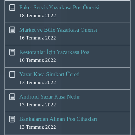
Paket Servis Yazarkasa Pos Önerisi
18 Temmuz 2022
Market ve Büfe Yazarkasa Önerisi
16 Temmuz 2022
Restoranlar İçin Yazarkasa Pos
16 Temmuz 2022
Yazar Kasa Simkart Ücreti
13 Temmuz 2022
Android Yazar Kasa Nedir
13 Temmuz 2022
Bankalardan Alınan Pos Cihazları
13 Temmuz 2022