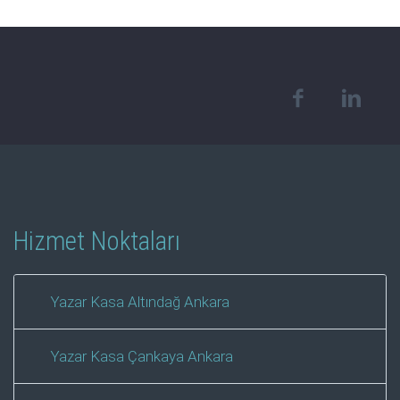
Hizmet Noktaları
Yazar Kasa Altındağ Ankara
Yazar Kasa Çankaya Ankara