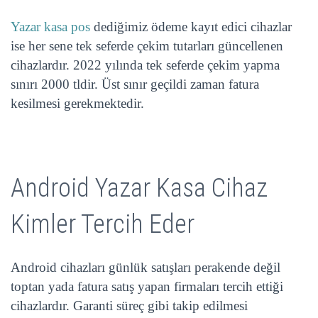
Yazar kasa pos
dediğimiz ödeme kayıt edici cihazlar
ise her sene tek seferde çekim tutarları güncellenen
cihazlardır. 2022 yılında tek seferde çekim yapma
sınırı 2000 tldir. Üst sınır geçildi zaman fatura
kesilmesi gerekmektedir.
Android Yazar Kasa Cihaz
Kimler Tercih Eder
Android cihazları günlük satışları perakende değil
toptan yada fatura satış yapan firmaları tercih ettiği
cihazlardır. Garanti süreç gibi takip edilmesi