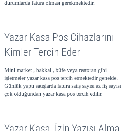
durumlarda fatura olması gerekmektedir.
Yazar Kasa Pos Cihazlarını
Kimler Tercih Eder
Mini market , bakkal , büfe veya restoran gibi
işletmeler yazar kasa pos tercih etmektedir genelde.
Günlük yaptı satışlarda fatura satış sayısı az fiş sayısı
çok olduğundan yazar kasa pos tercih edilir.
Yazar Kasa İzin Yazısı Alma