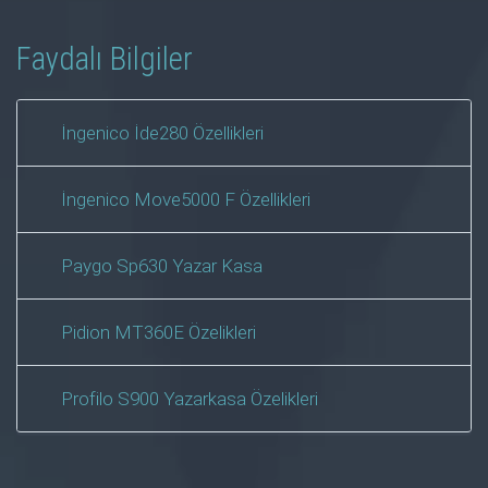
Faydalı Bilgiler
İngenico İde280 Özellikleri
İngenico Move5000 F Özellikleri
Paygo Sp630 Yazar Kasa
Pidion MT360E Özelikleri
Profilo S900 Yazarkasa Özelikleri