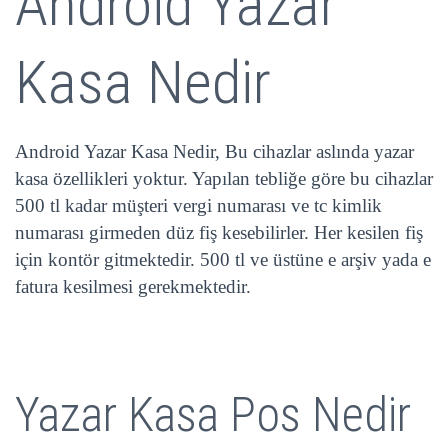
Android Yazar
Kasa Nedir
Android Yazar Kasa Nedir, Bu cihazlar aslında yazar
kasa özellikleri yoktur. Yapılan tebliğe göre bu cihazlar
500 tl kadar müşteri vergi numarası ve tc kimlik
numarası girmeden düz fiş kesebilirler. Her kesilen fiş
için kontör gitmektedir. 500 tl ve üstüne e arşiv yada e
fatura kesilmesi gerekmektedir.
Yazar Kasa Pos Nedir