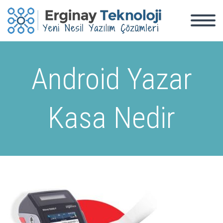
Android Yazar
Kasa Nedir