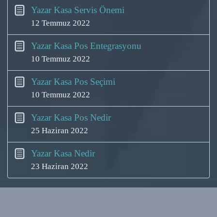
Yazar Kasa Servis Önemi
12 Temmuz 2022
Yazar Kasa Pos Entegrasyonu
10 Temmuz 2022
Yazar Kasa Pos Seçimi
10 Temmuz 2022
Yazar Kasa Pos Nedir
25 Haziran 2022
Yazar Kasa Nedir
23 Haziran 2022
2020 © Tüm Haklar Erginay Teknoloji aittir.