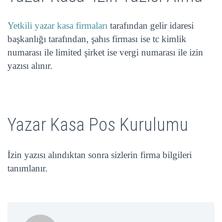
Yetkili yazar kasa firmaları
tarafından gelir idaresi
başkanlığı tarafından, şahıs firması ise tc kimlik
numarası ile limited şirket ise vergi numarası ile izin
yazısı alınır.
Yazar Kasa Pos Kurulumu
İzin yazısı alındıktan sonra sizlerin firma bilgileri
tanımlanır.