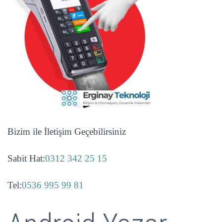
Bizim ile İletişim Geçebilirsiniz
Sabit Hat:
0312 342 25 15
Tel:
0536 995 99 81