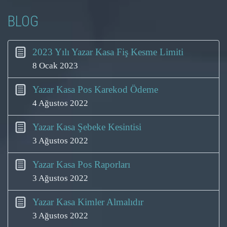
BLOG
2023 Yılı Yazar Kasa Fiş Kesme Limiti
8 Ocak 2023
Yazar Kasa Pos Karekod Ödeme
4 Ağustos 2022
Yazar Kasa Şebeke Kesintisi
3 Ağustos 2022
Yazar Kasa Pos Raporları
3 Ağustos 2022
Yazar Kasa Kimler Almalıdır
3 Ağustos 2022