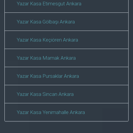
Yazar Kasa Etimesgut Ankara
Yazar Kasa Gölbaşı Ankara
Yazar Kasa Keçiören Ankara
Yazar Kasa Mamak Ankara
Yazar Kasa Pursaklar Ankara
Yazar Kasa Sincan Ankara
Yazar Kasa Yenimahalle Ankara