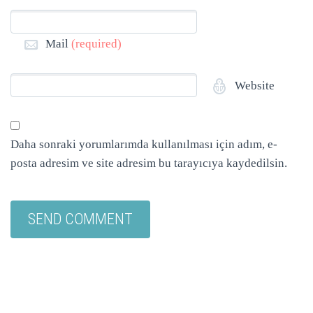
Mail
(required)
Website
Daha sonraki yorumlarımda kullanılması için adım, e-
posta adresim ve site adresim bu tarayıcıya kaydedilsin.