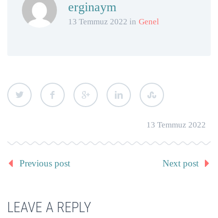
erginaym
13 Temmuz 2022 in
Genel
13 Temmuz 2022
Previous post
Next post
LEAVE A REPLY